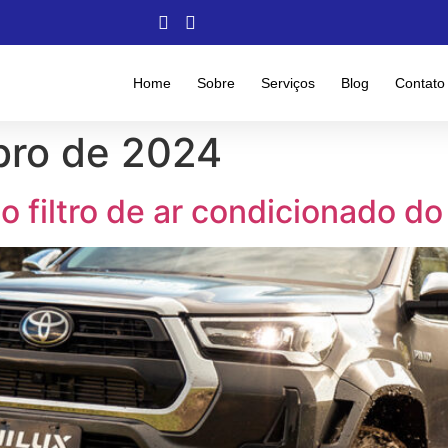
Home
Sobre
Serviços
Blog
Contato
bro de 2024
o filtro de ar condicionado do