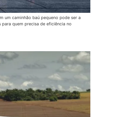
r em um caminhão baú pequeno pode ser a
 para quem precisa de eficiência no