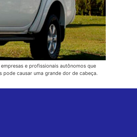
a empresas e profissionais autônomos que
mas pode causar uma grande dor de cabeça.