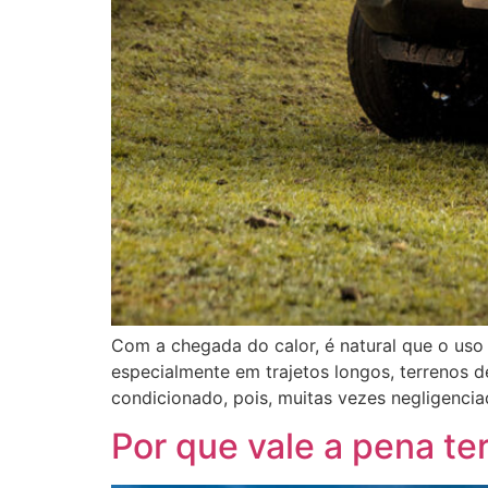
Com a chegada do calor, é natural que o uso
especialmente em trajetos longos, terrenos de
condicionado, pois, muitas vezes negligencia
Por que vale a pena t