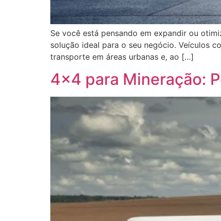
Se você está pensando em expandir ou otimi
solução ideal para o seu negócio. Veículos 
transporte em áreas urbanas e, ao […]
4×4 para Mineração: Po