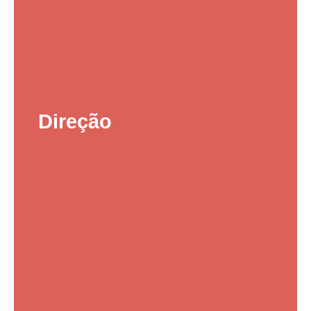
Direção