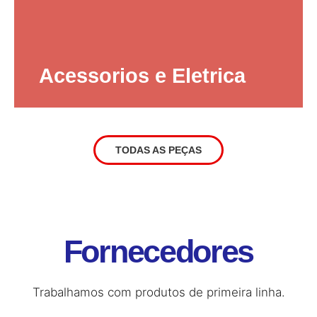
Acessorios e Eletrica
TODAS AS PEÇAS
Fornecedores
Trabalhamos com produtos de primeira linha.