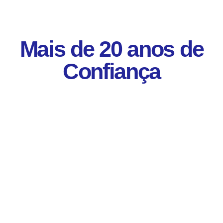
Mais de 20 anos de
Confiança