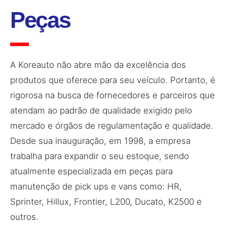
Peças
A Koreauto não abre mão da excelência dos
produtos que oferece para seu veículo. Portanto, é
rigorosa na busca de fornecedores e parceiros que
atendam ao padrão de qualidade exigido pelo
mercado e órgãos de regulamentação e qualidade.
Desde sua inauguração, em 1998, a empresa
trabalha para expandir o seu estoque, sendo
atualmente especializada em peças para
manutenção de pick ups e vans como: HR,
Sprinter, Hillux, Frontier, L200, Ducato, K2500 e
outros.