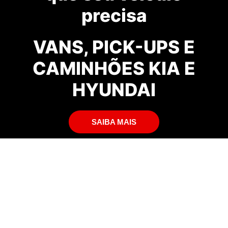
precisa
VANS, PICK-UPS E
CAMINHÕES KIA E
HYUNDAI
SAIBA MAIS