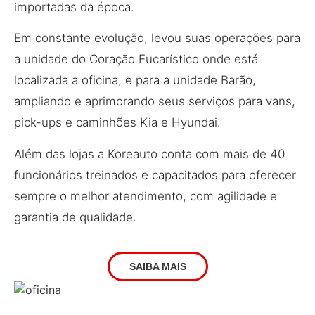
importadas da época.
Em constante evolução, levou suas operações para
a unidade do Coração Eucarístico onde está
localizada a oficina, e para a unidade Barão,
ampliando e aprimorando seus serviços para vans,
pick-ups e caminhões Kia e Hyundai.
Além das lojas a Koreauto conta com mais de 40
funcionários treinados e capacitados para oferecer
sempre o melhor atendimento, com agilidade e
garantia de qualidade.
SAIBA MAIS