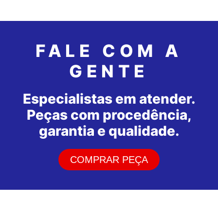
FALE COM A
GENTE
Especialistas em atender.
Peças com procedência,
garantia e qualidade.
COMPRAR PEÇA