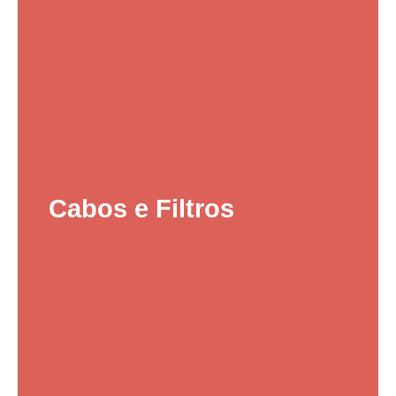
Cabos e Filtros