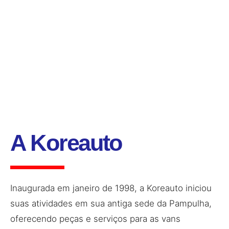
A Koreauto
Inaugurada em janeiro de 1998, a Koreauto iniciou
suas atividades em sua antiga sede da Pampulha,
oferecendo peças e serviços para as vans