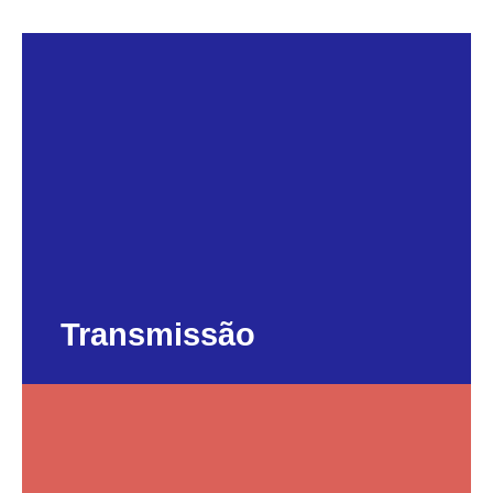
Transmissão