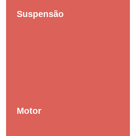
Suspensão
Motor