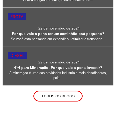
FROTA
22 de novembro de 2024
Por que vale a pena ter um caminhão baú pequeno?
Se você está pensando em expandir ou otimizar o transporte...
DIESEL
22 de novembro de 2024
4×4 para Mineração: Por que vale a pena investir?
A mineração é uma das atividades industriais mais desafiadoras,
pois...
TODOS OS BLOGS