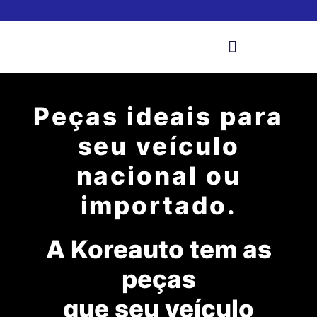
Peças ideais para
seu veículo
nacional ou
importado.
A Koreauto tem as
peças
que seu veículo